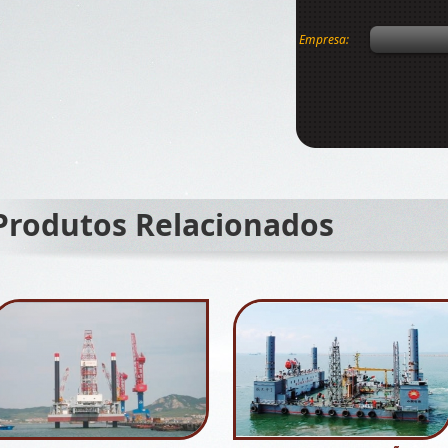
Empresa:
Produtos Relacionados