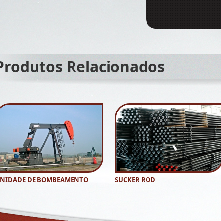
Produtos Relacionados
NIDADE DE BOMBEAMENTO
SUCKER ROD