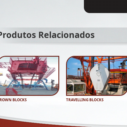
Produtos Relacionados
ROWN BLOCKS
TRAVELLING BLOCKS